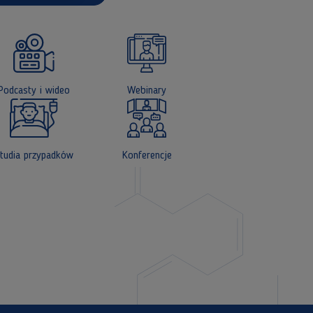
Podcasty i wideo
Webinary
tudia przypadków
Konferencje