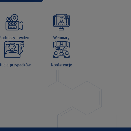
Podcasty i wideo
Webinary
tudia przypadków
Konferencje