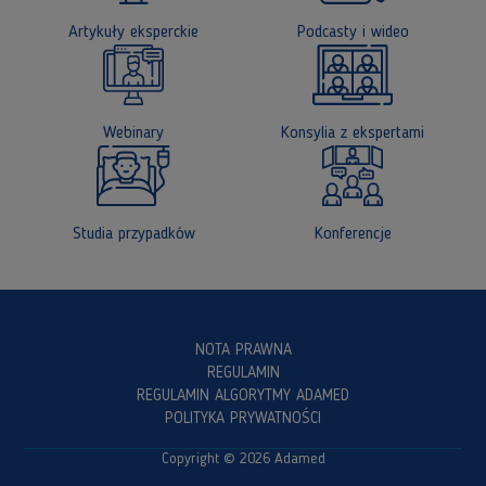
Artykuły eksperckie
Podcasty i wideo
Webinary
Konsylia z ekspertami
Studia przypadków
Konferencje
NOTA PRAWNA
REGULAMIN
REGULAMIN ALGORYTMY ADAMED
POLITYKA PRYWATNOŚCI
Copyright © 2026 Adamed