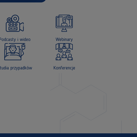
Podcasty i wideo
Webinary
tudia przypadków
Konferencje