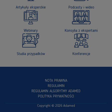
Artykuły eksperckie
Podcasty i wideo
Webinary
Konsylia z ekspertami
Studia przypadków
Konferencje
NOTA PRAWNA
REGULAMIN
REGULAMIN ALGORYTMY ADAMED
POLITYKA PRYWATNOŚCI
Copyright © 2026 Adamed