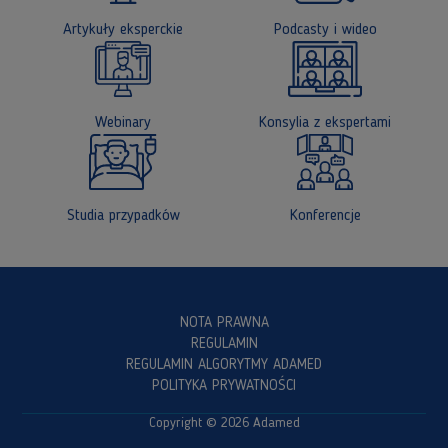
Artykuły eksperckie
Podcasty i wideo
Webinary
Konsylia z ekspertami
Studia przypadków
Konferencje
NOTA PRAWNA
REGULAMIN
REGULAMIN ALGORYTMY ADAMED
POLITYKA PRYWATNOŚCI
Copyright © 2026 Adamed