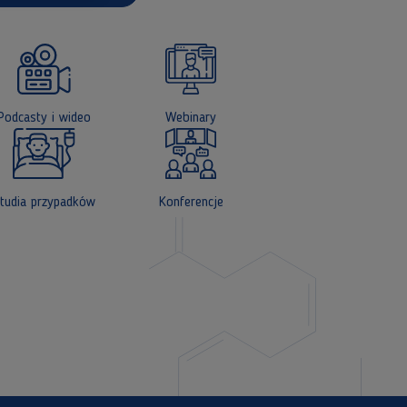
Podcasty i wideo
Webinary
tudia przypadków
Konferencje