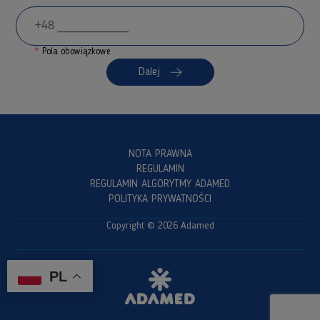
*
Pola obowiązkowe
Dalej
NOTA PRAWNA
REGULAMIN
REGULAMIN ALGORYTMY ADAMED
POLITYKA PRYWATNOŚCI
Copyright © 2026 Adamed
PL