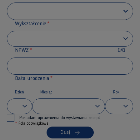
Wykształcenie
NPWZ
0/8
Data urodzenia
Dzień
Miesiąc
Rok
Posiadam uprawnienia do wystawiania recept.
*
Pola obowiązkowe
Dalej