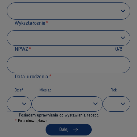
Wykształcenie
NPWZ
0/8
Data urodzenia
Dzień
Miesiąc
Rok
Posiadam uprawnienia do wystawiania recept.
*
Pola obowiązkowe
Dalej