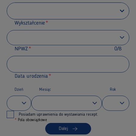
Wykształcenie
NPWZ
0/8
Data urodzenia
Dzień
Miesiąc
Rok
Posiadam uprawnienia do wystawiania recept.
*
Pola obowiązkowe
Dalej