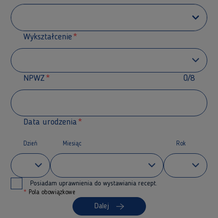
Wykształcenie
NPWZ
0/8
Data urodzenia
Dzień
Miesiąc
Rok
Posiadam uprawnienia do wystawiania recept.
*
Pola obowiązkowe
Dalej