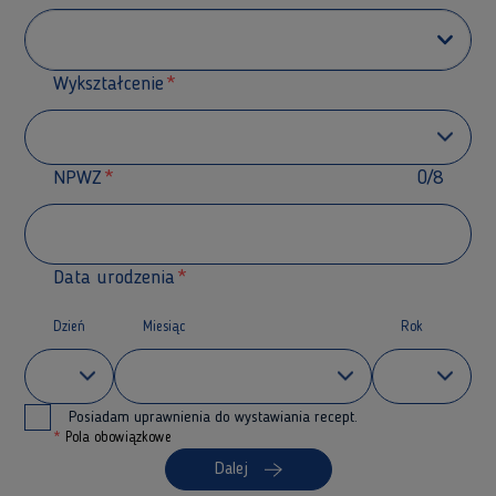
Wykształcenie
NPWZ
0/8
Data urodzenia
Dzień
Miesiąc
Rok
Posiadam uprawnienia do wystawiania recept.
*
Pola obowiązkowe
Dalej