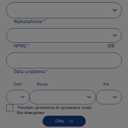
Wykształcenie
NPWZ
0/8
Data urodzenia
Dzień
Miesiąc
Rok
Posiadam uprawnienia do wystawiania recept.
*
Pola obowiązkowe
Dalej