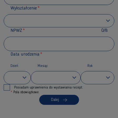
Wykształcenie
NPWZ
0/8
Data urodzenia
Dzień
Miesiąc
Rok
Posiadam uprawnienia do wystawiania recept.
*
Pola obowiązkowe
Dalej