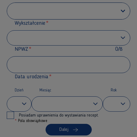
Wykształcenie
NPWZ
0/8
Data urodzenia
Dzień
Miesiąc
Rok
Posiadam uprawnienia do wystawiania recept.
*
Pola obowiązkowe
Dalej