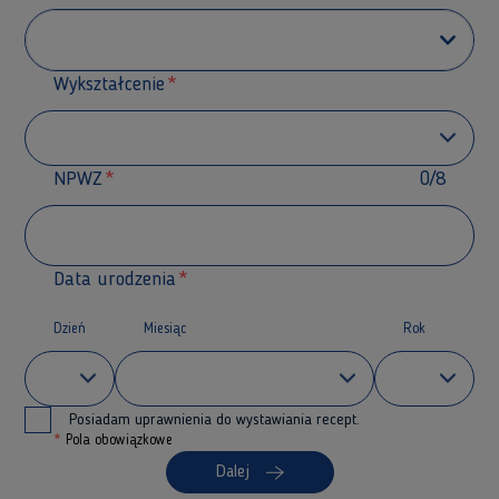
Wykształcenie
NPWZ
0/8
Data urodzenia
Dzień
Miesiąc
Rok
Posiadam uprawnienia do wystawiania recept.
*
Pola obowiązkowe
Dalej